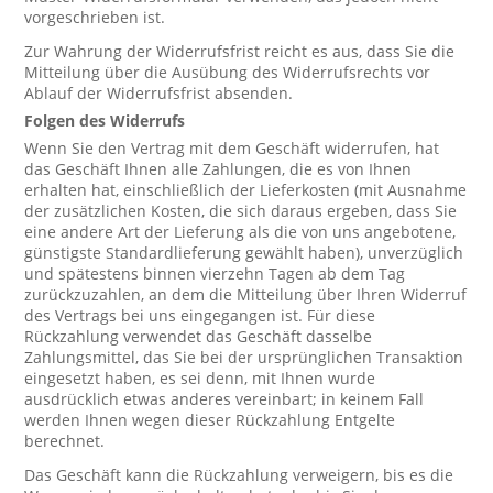
vorgeschrieben ist.
Zur Wahrung der Widerrufsfrist reicht es aus, dass Sie die
Mitteilung über die Ausübung des Widerrufsrechts vor
Ablauf der Widerrufsfrist absenden.
Folgen des Widerrufs
Wenn Sie den Vertrag mit dem Geschäft widerrufen, hat
das Geschäft Ihnen alle Zahlungen, die es von Ihnen
erhalten hat, einschließlich der Lieferkosten (mit Ausnahme
der zusätzlichen Kosten, die sich daraus ergeben, dass Sie
eine andere Art der Lieferung als die von uns angebotene,
günstigste Standardlieferung gewählt haben), unverzüglich
und spätestens binnen vierzehn Tagen ab dem Tag
zurückzuzahlen, an dem die Mitteilung über Ihren Widerruf
des Vertrags bei uns eingegangen ist. Für diese
Rückzahlung verwendet das Geschäft dasselbe
Zahlungsmittel, das Sie bei der ursprünglichen Transaktion
eingesetzt haben, es sei denn, mit Ihnen wurde
ausdrücklich etwas anderes vereinbart; in keinem Fall
werden Ihnen wegen dieser Rückzahlung Entgelte
berechnet.
Das Geschäft kann die Rückzahlung verweigern, bis es die