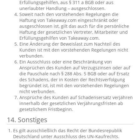
Erfüllungsgehilfen, aus § 311 a BGB oder aus
unerlaubter Handlung – ausgeschlossen.
Soweit nach den vorstehenden Regelungen die
Haftung von Takeaway.com eingeschränkt oder
ausgeschlossen ist, gilt das auch für die persönliche
Haftung der gesetzlichen Vertreter, Mitarbeiter und
Erfüllungsgehilfen von Takeaway.com.
Eine Änderung der Beweislast zum Nachteil des
Kunden ist mit den vorstehenden Regelungen nicht
verbunden.
Ein Ausschluss oder eine Beschränkung von
Ansprüchen des Kunden auf Verzugszinsen oder auf
die Pauschale nach § 288 Abs. 5 BGB oder auf Ersatz
des Schadens, der in Kosten der Rechtsverfolgung
begründet ist, ist mit den vorstehenden Regelungen
nicht verbunden.
Ansprüche des Kunden auf Schadensersatz verjähren
innerhalb der gesetzlichen Verjährungsfristen ab
gesetzlichem Fristbeginn.
14. Sonstiges
Es gilt ausschließlich das Recht der Bundesrepublik
Deutschland unter Ausschluss des UN-Kaufrechts.