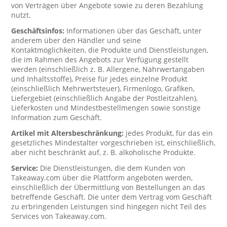
von Verträgen über Angebote sowie zu deren Bezahlung
nutzt.
Geschäftsinfos:
Informationen über das Geschäft, unter
anderem über den Händler und seine
Kontaktmöglichkeiten, die Produkte und Dienstleistungen,
die im Rahmen des Angebots zur Verfügung gestellt
werden (einschließlich z. B. Allergene, Nährwertangaben
und Inhaltsstoffe), Preise für jedes einzelne Produkt
(einschließlich Mehrwertsteuer), Firmenlogo, Grafiken,
Liefergebiet (einschließlich Angabe der Postleitzahlen),
Lieferkosten und Mindestbestellmengen sowie sonstige
Information zum Geschäft.
Artikel mit Altersbeschränkung:
jedes Produkt, für das ein
gesetzliches Mindestalter vorgeschrieben ist, einschließlich,
aber nicht beschränkt auf, z. B. alkoholische Produkte.
Service:
Die Dienstleistungen, die dem Kunden von
Takeaway.com über die Plattform angeboten werden,
einschließlich der Übermittlung von Bestellungen an das
betreffende Geschäft. Die unter dem Vertrag vom Geschäft
zu erbringenden Leistungen sind hingegen nicht Teil des
Services von Takeaway.com.