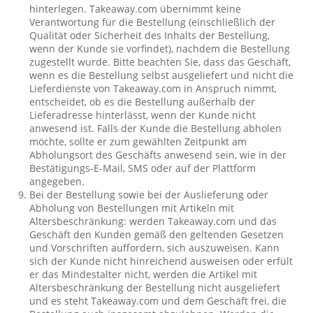
hinterlegen. Takeaway.com übernimmt keine
Verantwortung für die Bestellung (einschließlich der
Qualität oder Sicherheit des Inhalts der Bestellung,
wenn der Kunde sie vorfindet), nachdem die Bestellung
zugestellt wurde. Bitte beachten Sie, dass das Geschäft,
wenn es die Bestellung selbst ausgeliefert und nicht die
Lieferdienste von Takeaway.com in Anspruch nimmt,
entscheidet, ob es die Bestellung außerhalb der
Lieferadresse hinterlässt, wenn der Kunde nicht
anwesend ist. Falls der Kunde die Bestellung abholen
möchte, sollte er zum gewählten Zeitpunkt am
Abholungsort des Geschäfts anwesend sein, wie in der
Bestätigungs-E-Mail, SMS oder auf der Plattform
angegeben.
Bei der Bestellung sowie bei der Auslieferung oder
Abholung von Bestellungen mit Artikeln mit
Altersbeschränkung: werden Takeaway.com und das
Geschäft den Kunden gemäß den geltenden Gesetzen
und Vorschriften auffordern, sich auszuweisen. Kann
sich der Kunde nicht hinreichend ausweisen oder erfült
er das Mindestalter nicht, werden die Artikel mit
Altersbeschränkung der Bestellung nicht ausgeliefert
und es steht Takeaway.com und dem Geschäft frei, die