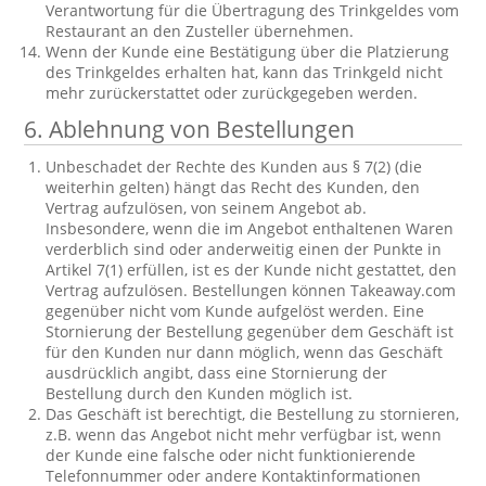
Verantwortung für die Übertragung des Trinkgeldes vom
Restaurant an den Zusteller übernehmen.
Wenn der Kunde eine Bestätigung über die Platzierung
des Trinkgeldes erhalten hat, kann das Trinkgeld nicht
mehr zurückerstattet oder zurückgegeben werden.
6. Ablehnung von Bestellungen
Unbeschadet der Rechte des Kunden aus § 7(2) (die
weiterhin gelten) hängt das Recht des Kunden, den
Vertrag aufzulösen, von seinem Angebot ab.
Insbesondere, wenn die im Angebot enthaltenen Waren
verderblich sind oder anderweitig einen der Punkte in
Artikel 7(1) erfüllen, ist es der Kunde nicht gestattet, den
Vertrag aufzulösen. Bestellungen können Takeaway.com
gegenüber nicht vom Kunde aufgelöst werden. Eine
Stornierung der Bestellung gegenüber dem Geschäft ist
für den Kunden nur dann möglich, wenn das Geschäft
ausdrücklich angibt, dass eine Stornierung der
Bestellung durch den Kunden möglich ist.
Das Geschäft ist berechtigt, die Bestellung zu stornieren,
z.B. wenn das Angebot nicht mehr verfügbar ist, wenn
der Kunde eine falsche oder nicht funktionierende
Telefonnummer oder andere Kontaktinformationen