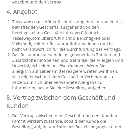
Angebot und den Vertrag.
4. Angebot
Takeaway.com veröffentlicht das Angebot im Namen des
betreffenden Geschäfts, ausgehend von den
bereitgestellten Geschäftsinfos, veröffentlicht.
Takeaway.com überprüft nicht die Richtigkeit oder
Vollständigkeit der Restaurantinformationen und ist
nicht verantwortlich für die Durchführung des Vertrags.
Das Restaurant verwendet gegebenenfalls Zutaten und
Zusatzstoffe für Speisen und Getränke, die Allergien und
Unverträglichkeiten auslösen können. Wenn Sie
allergisch auf Lebensmittel reagieren, raten wir Ihnen,
sich telefonisch mit dem Geschäft in Verbindung zu
setzen, um sich über verwendete Allergene zu
informieren, bevor Sie eine Bestellung aufgeben.
5. Vertrag zwischen dem Geschäft und
Kunden
Der Vertrag zwischen dem Geschäft und dem Kunden
kommt wirksam zustande, sobald der Kunde die
Bestellung aufgibt am Ende des Bestellvorgangs auf der