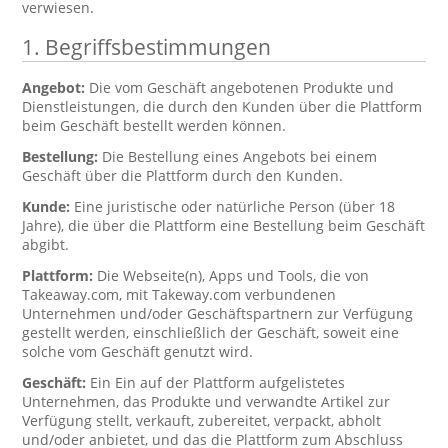
verwiesen.
1. Begriffsbestimmungen
Angebot:
Die vom Geschäft angebotenen Produkte und
Dienstleistungen, die durch den Kunden über die Plattform
beim Geschäft bestellt werden können.
Bestellung:
Die Bestellung eines Angebots bei einem
Geschäft über die Plattform durch den Kunden.
Kunde:
Eine juristische oder natürliche Person (über 18
Jahre), die über die Plattform eine Bestellung beim Geschäft
abgibt.
Plattform:
Die Webseite(n), Apps und Tools, die von
Takeaway.com, mit Takeway.com verbundenen
Unternehmen und/oder Geschäftspartnern zur Verfügung
gestellt werden, einschließlich der Geschäft, soweit eine
solche vom Geschäft genutzt wird.
Geschäft:
Ein Ein auf der Plattform aufgelistetes
Unternehmen, das Produkte und verwandte Artikel zur
Verfügung stellt, verkauft, zubereitet, verpackt, abholt
und/oder anbietet, und das die Plattform zum Abschluss