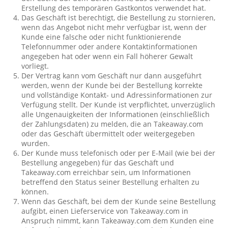
Erstellung des temporären Gastkontos verwendet hat.
Das Geschäft ist berechtigt, die Bestellung zu stornieren,
wenn das Angebot nicht mehr verfügbar ist, wenn der
Kunde eine falsche oder nicht funktionierende
Telefonnummer oder andere Kontaktinformationen
angegeben hat oder wenn ein Fall höherer Gewalt
vorliegt.
Der Vertrag kann vom Geschäft nur dann ausgeführt
werden, wenn der Kunde bei der Bestellung korrekte
und vollständige Kontakt- und Adressinformationen zur
Verfügung stellt. Der Kunde ist verpflichtet, unverzüglich
alle Ungenauigkeiten der Informationen (einschließlich
der Zahlungsdaten) zu melden, die an Takeaway.com
oder das Geschäft übermittelt oder weitergegeben
wurden.
Der Kunde muss telefonisch oder per E-Mail (wie bei der
Bestellung angegeben) für das Geschäft und
Takeaway.com erreichbar sein, um Informationen
betreffend den Status seiner Bestellung erhalten zu
können.
Wenn das Geschäft, bei dem der Kunde seine Bestellung
aufgibt, einen Lieferservice von Takeaway.com in
Anspruch nimmt, kann Takeaway.com dem Kunden eine