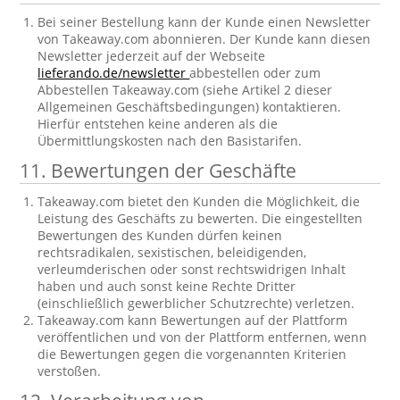
Bei seiner Bestellung kann der Kunde einen Newsletter
von Takeaway.com abonnieren. Der Kunde kann diesen
Newsletter jederzeit auf der Webseite
lieferando.de/newsletter
abbestellen oder zum
Abbestellen Takeaway.com (siehe Artikel 2 dieser
Allgemeinen Geschäftsbedingungen) kontaktieren.
Hierfür entstehen keine anderen als die
Übermittlungskosten nach den Basistarifen.
11. Bewertungen der Geschäfte
Takeaway.com bietet den Kunden die Möglichkeit, die
Leistung des Geschäfts zu bewerten. Die eingestellten
Bewertungen des Kunden dürfen keinen
rechtsradikalen, sexistischen, beleidigenden,
verleumderischen oder sonst rechtswidrigen Inhalt
haben und auch sonst keine Rechte Dritter
(einschließlich gewerblicher Schutzrechte) verletzen.
Takeaway.com kann Bewertungen auf der Plattform
veröffentlichen und von der Plattform entfernen, wenn
die Bewertungen gegen die vorgenannten Kriterien
verstoßen.