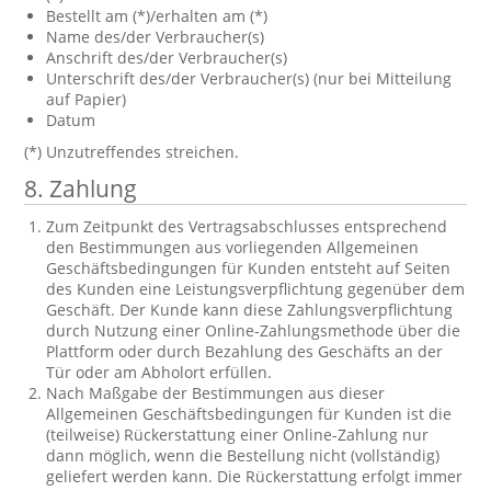
Bestellt am (*)/erhalten am (*)
Name des/der Verbraucher(s)
Anschrift des/der Verbraucher(s)
Unterschrift des/der Verbraucher(s) (nur bei Mitteilung
auf Papier)
Datum
(*) Unzutreffendes streichen.
8. Zahlung
Zum Zeitpunkt des Vertragsabschlusses entsprechend
den Bestimmungen aus vorliegenden Allgemeinen
Geschäftsbedingungen für Kunden entsteht auf Seiten
des Kunden eine Leistungsverpflichtung gegenüber dem
Geschäft. Der Kunde kann diese Zahlungsverpflichtung
durch Nutzung einer Online-Zahlungsmethode über die
Plattform oder durch Bezahlung des Geschäfts an der
Tür oder am Abholort erfüllen.
Nach Maßgabe der Bestimmungen aus dieser
Allgemeinen Geschäftsbedingungen für Kunden ist die
(teilweise) Rückerstattung einer Online-Zahlung nur
dann möglich, wenn die Bestellung nicht (vollständig)
geliefert werden kann. Die Rückerstattung erfolgt immer