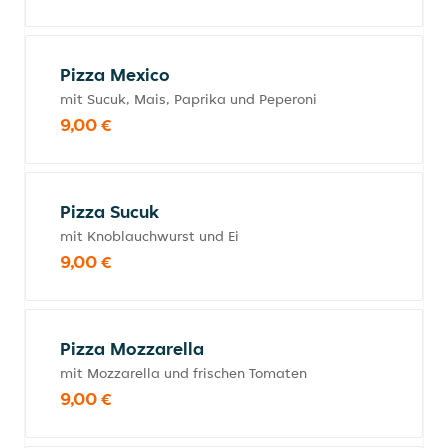
Pizza Mexico
mit Sucuk, Mais, Paprika und Peperoni
9,00 €
Pizza Sucuk
mit Knoblauchwurst und Ei
9,00 €
Pizza Mozzarella
mit Mozzarella und frischen Tomaten
9,00 €