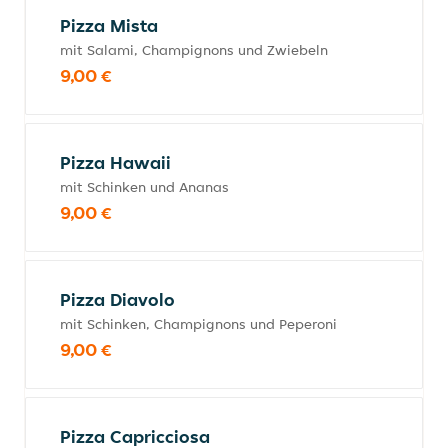
Pizza Mista
mit Salami, Champignons und Zwiebeln
9,00 €
Pizza Hawaii
mit Schinken und Ananas
9,00 €
Pizza Diavolo
mit Schinken, Champignons und Peperoni
9,00 €
Pizza Capricciosa