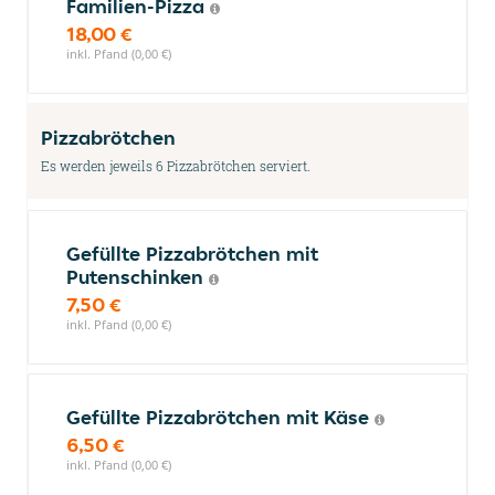
Familien-Pizza
18,00 €
inkl. Pfand (0,00 €)
Pizzabrötchen
Es werden jeweils 6 Pizzabrötchen serviert.
Gefüllte Pizzabrötchen mit
Putenschinken
7,50 €
inkl. Pfand (0,00 €)
Gefüllte Pizzabrötchen mit Käse
6,50 €
inkl. Pfand (0,00 €)