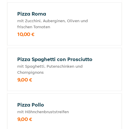
Pizza Roma
mit Zucchini, Auberginen, Oliven und
frischen Tomaten
10,00 €
Pizza Spaghetti con Prosciutto
mit Spaghetti, Putenschinken und
Champignons
9,00 €
Pizza Pollo
mit Hähnchenbruststreifen
9,00 €