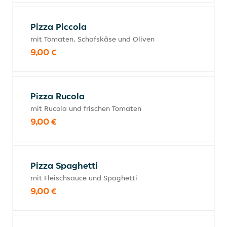
Pizza Piccola
mit Tomaten, Schafskäse und Oliven
9,00 €
Pizza Rucola
mit Rucola und frischen Tomaten
9,00 €
Pizza Spaghetti
mit Fleischsauce und Spaghetti
9,00 €