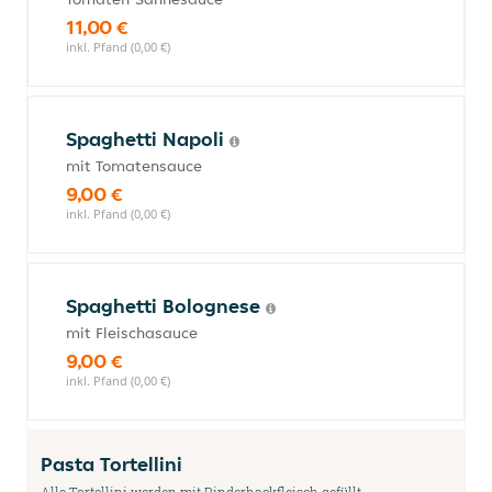
11,00 €
inkl. Pfand (0,00 €)
Spaghetti Napoli
mit Tomatensauce
9,00 €
inkl. Pfand (0,00 €)
Spaghetti Bolognese
mit Fleischasauce
9,00 €
inkl. Pfand (0,00 €)
Pasta Tortellini