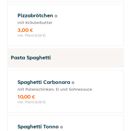
Pizzabrötchen
mit Kräuterbutter
3,00 €
inkl. Pfand (0,00 €)
Pasta Spaghetti
Spaghetti Carbonara
mit Putenschinken, Ei und Sahnesauce
10,00 €
inkl. Pfand (0,00 €)
Spaghetti Tonno