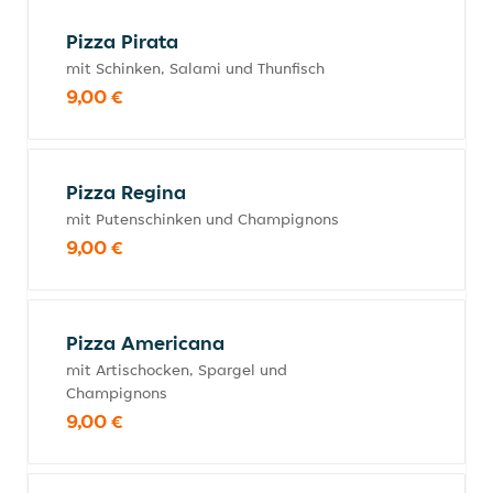
Pizza Pirata
mit Schinken, Salami und Thunfisch
9,00 €
Pizza Regina
mit Putenschinken und Champignons
9,00 €
Pizza Americana
mit Artischocken, Spargel und
Champignons
9,00 €