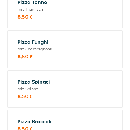
Pizza Tonno
mit Thunfisch
8,50 €
Pizza Funghi
mit Champignons
8,50 €
Pizza Spinaci
mit Spinat
8,50 €
Pizza Broccoli
8,50 €