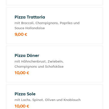
Pizza Trattoria
mit Broccoli, Champignons, Paprika und
Sauce Hollandaise
9,00 €
Pizza Döner
mit Hähnchenbrust, Zwiebeln,
Champignons und Schafskäse
10,00 €
Pizza Sole
mit Lachs, Spinat, Oliven und Knoblauch
10,00 €