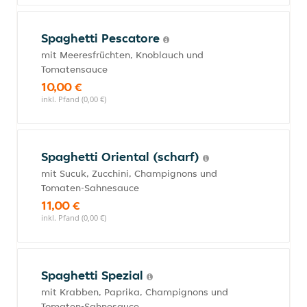
Spaghetti Pescatore
mit Meeresfrüchten, Knoblauch und
Tomatensauce
10,00 €
inkl. Pfand (0,00 €)
Spaghetti Oriental (scharf)
mit Sucuk, Zucchini, Champignons und
Tomaten-Sahnesauce
11,00 €
inkl. Pfand (0,00 €)
Spaghetti Spezial
mit Krabben, Paprika, Champignons und
Tomaten-Sahnesauce