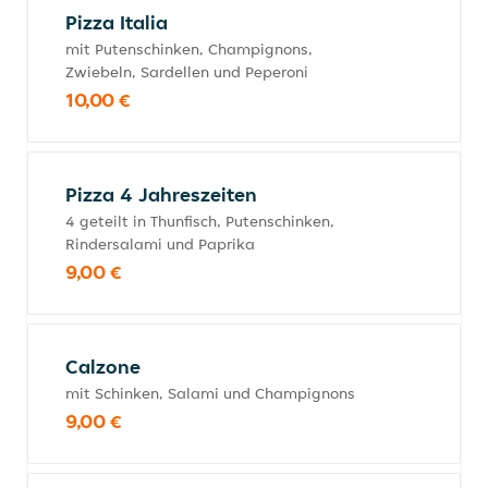
Pizza Italia
mit Putenschinken, Champignons,
Zwiebeln, Sardellen und Peperoni
10,00 €
Pizza 4 Jahreszeiten
4 geteilt in Thunfisch, Putenschinken,
Rindersalami und Paprika
9,00 €
Calzone
mit Schinken, Salami und Champignons
9,00 €