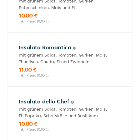
mit grünem Salat, Tomaten, Gurken,
Putenschinken, Mais und Ei
10,00 €
inkl. Pfand (0,00 €)
Insalata Romantica
mit grünem Salat, Tomaten, Gurken, Mais,
Thunfisch, Gouda, Ei und Zwiebeln
11,00 €
inkl. Pfand (0,00 €)
Insalata dello Chef
mit grünem Salat, Tomaten, Gurken, Mais,
Ei, Paprika, Schafskäse und Basilikum
10,00 €
inkl. Pfand (0,00 €)