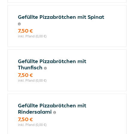
Gefüllte Pizzabrötchen mit Spinat
7,50 €
inkl. Pfand (0,00 €)
Gefüllte Pizzabrötchen mit
Thunfisch
7,50 €
inkl. Pfand (0,00 €)
Gefüllte Pizzabrötchen mit
Rindersalami
7,50 €
inkl. Pfand (0,00 €)