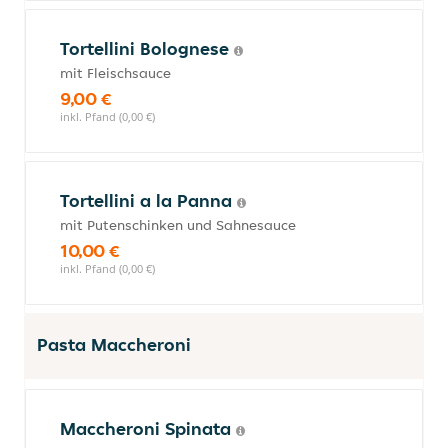
Tortellini Bolognese
mit Fleischsauce
9,00 €
inkl. Pfand (0,00 €)
Tortellini a la Panna
mit Putenschinken und Sahnesauce
10,00 €
inkl. Pfand (0,00 €)
Pasta Maccheroni
Maccheroni Spinata