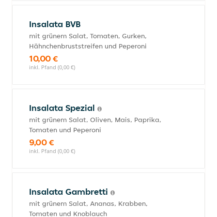
Insalata BVB
mit grünem Salat, Tomaten, Gurken,
Hähnchenbruststreifen und Peperoni
10,00 €
inkl. Pfand (0,00 €)
Insalata Spezial
mit grünem Salat, Oliven, Mais, Paprika,
Tomaten und Peperoni
9,00 €
inkl. Pfand (0,00 €)
Insalata Gambretti
mit grünem Salat, Ananas, Krabben,
Tomaten und Knoblauch