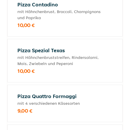
Pizza Contadino
mit Hähnchenbrust, Broccoli, Champignons
und Paprika
10,00 €
Pizza Spezial Texas
mit Hähnchenbruststreifen, Rindersalami,
Mais, Zwiebeln und Peperoni
10,00 €
Pizza Quattro Formaggi
mit 4 verschiedenen Käsesorten
9,00 €