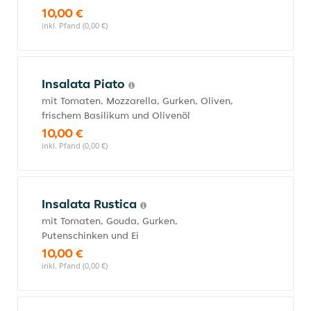
10,00 €
inkl. Pfand (0,00 €)
Insalata Piato
mit Tomaten, Mozzarella, Gurken, Oliven,
frischem Basilikum und Olivenöl
10,00 €
inkl. Pfand (0,00 €)
Insalata Rustica
mit Tomaten, Gouda, Gurken,
Putenschinken und Ei
10,00 €
inkl. Pfand (0,00 €)