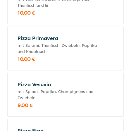
Thunfisch und Ei
10,00 €
Pizza Primavera
mit Salami, Thunfisch, Zwiebeln, Paprika
und Knoblauch
10,00 €
Pizza Vesuvio
mit Spinat, Paprika, Champignons und
Zwiebeln
9,00 €
Pizza Etna