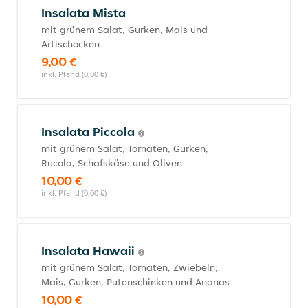
Insalata Mista
mit grünem Salat, Gurken, Mais und
Artischocken
9,00 €
inkl. Pfand (0,00 €)
Insalata Piccola
mit grünem Salat, Tomaten, Gurken,
Rucola, Schafskäse und Oliven
10,00 €
inkl. Pfand (0,00 €)
Insalata Hawaii
mit grünem Salat, Tomaten, Zwiebeln,
Mais, Gurken, Putenschinken und Ananas
10,00 €