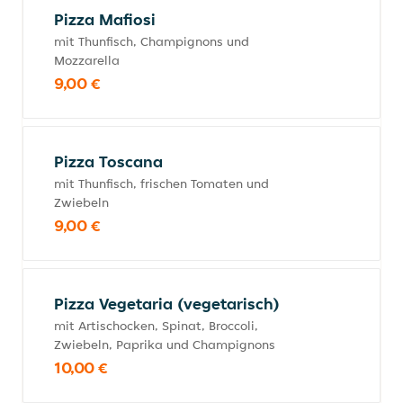
Pizza Mafiosi
mit Thunfisch, Champignons und
Mozzarella
9,00 €
Pizza Toscana
mit Thunfisch, frischen Tomaten und
Zwiebeln
9,00 €
Pizza Vegetaria (vegetarisch)
mit Artischocken, Spinat, Broccoli,
Zwiebeln, Paprika und Champignons
10,00 €